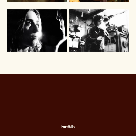
Portfolio