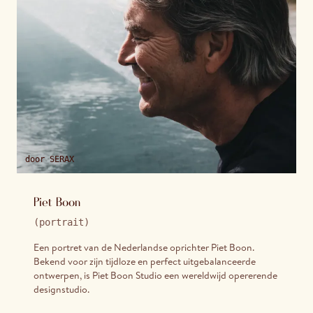
door
SERAX
Piet Boon
(
portrait
)
Een portret van de Nederlandse oprichter Piet Boon.
Bekend voor zijn tijdloze en perfect uitgebalanceerde
ontwerpen, is Piet Boon Studio een wereldwijd opererende
designstudio.