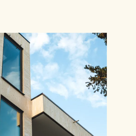
zich deze beelden.