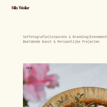
Milo Weiler
Setfotografie
|
Corporate & Branding
|
Evenement
Beeldende Kunst & Persoonlijke Projecten
2026