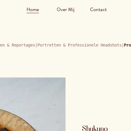
Home
Over Mij
Contact
en & Reportages
|
Portretten & Professionele Headshots
|
Pro
Shukuno