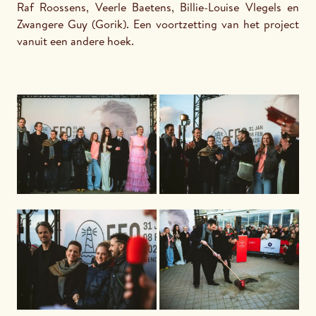
Raf Roossens, Veerle Baetens, Billie-Louise Vlegels en 
Zwangere Guy (Gorik). Een voortzetting van het project 
vanuit een andere hoek.