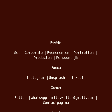
Portfolio
Set
|
Corporate
|
Evenementen
|
Portretten
|
Producten
|
Persoonlijk
Socials
Instagram
|
Unsplash
|
LinkedIn
Contact
Bellen
|
WhatsApp
|
milo.weiler@gmail.com
|
Contactpagina